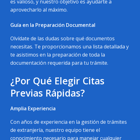
es valioso, y nuestro objetivo es ayudarte a
aprovecharlo al máximo.
Guía en la Preparación Documental
Olvídate de las dudas sobre qué documentos
necesitas. Te proporcionamos una lista detallada y
te asistimos en la preparación de toda la
documentación requerida para tu trámite.
¿Por Qué Elegir Citas
Previas Rápidas?
Amplia Experiencia
Con años de experiencia en la gestión de trámites
de extranjería, nuestro equipo tiene el
conocimiento necesario para manejar cualquier