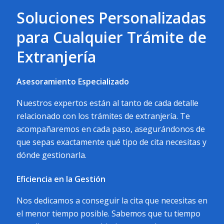
Soluciones Personalizadas
para Cualquier Trámite de
Extranjería
Asesoramiento Especializado
Nuestros expertos están al tanto de cada detalle
relacionado con los trámites de extranjería. Te
acompañaremos en cada paso, asegurándonos de
que sepas exactamente qué tipo de cita necesitas y
dónde gestionarla.
Eficiencia en la Gestión
Nos dedicamos a conseguir la cita que necesitas en
el menor tiempo posible. Sabemos que tu tiempo