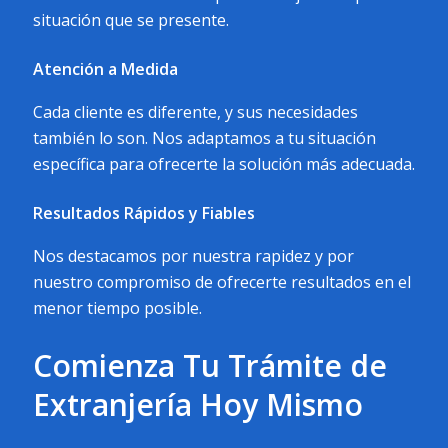
situación que se presente.
Atención a Medida
Cada cliente es diferente, y sus necesidades
también lo son. Nos adaptamos a tu situación
específica para ofrecerte la solución más adecuada.
Resultados Rápidos y Fiables
Nos destacamos por nuestra rapidez y por
nuestro compromiso de ofrecerte resultados en el
menor tiempo posible.
Comienza Tu Trámite de
Extranjería Hoy Mismo