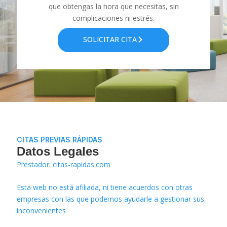
que obtengas la hora que necesitas, sin
complicaciones ni estrés.
SOLICITAR CITA
CITAS PREVIAS RÁPIDAS
Datos Legales
Prestador: citas-rapidas.com
Esta web no está afiliada, ni tiene acuerdos con otras
empresas con las que podemos ayudarle a gestionar sus
inconvenientes